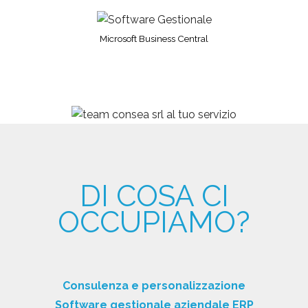
Microsoft Business Central
DI COSA CI
OCCUPIAMO?
Consulenza e personalizzazione
Software gestionale aziendale ERP