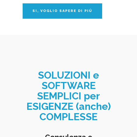
SOLUZIONI e
SOFTWARE
SEMPLICI per
ESIGENZE (anche)
COMPLESSE