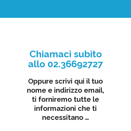
Chiamaci subito
allo 02.36692727
Oppure scrivi qui il tuo
nome e indirizzo email,
ti forniremo tutte le
informazioni che ti
necessitano …