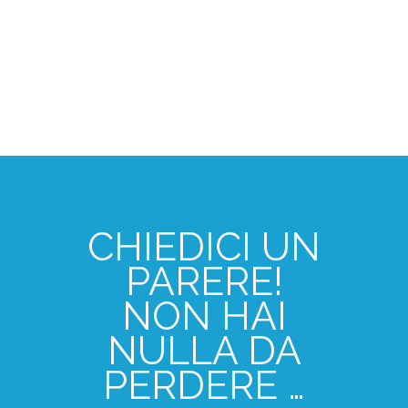
CHIEDICI UN
PARERE!
NON HAI
NULLA DA
PERDERE …