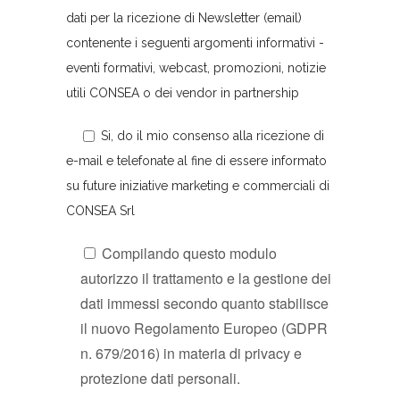
dati per la ricezione di Newsletter (email)
contenente i seguenti argomenti informativi -
eventi formativi, webcast, promozioni, notizie
utili CONSEA o dei vendor in partnership
Si
, do il mio consenso alla ricezione di
e-mail e telefonate al fine di essere informato
su future iniziative marketing e commerciali di
CONSEA Srl
Compilando questo modulo
autorizzo il trattamento e la gestione dei
dati immessi secondo quanto stabilisce
il nuovo Regolamento Europeo (GDPR
n. 679/2016) in materia di privacy e
protezione dati personali.