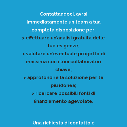
Contattandoci, avrai
immediatamente un team a tua
completa disposizione per:
> effettuare un’analisi gratuita delle
tue esigenze;
> valutare un’eventuale progetto di
massima con i tuoi collaboratori
chiave;
> approfondire la soluzione per te
più idonea;
> ricercare possibili fonti di
finanziamento agevolate.
Una richiesta di contatto è