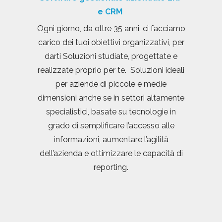
e CRM
Ogni giorno, da oltre 35 anni, ci facciamo
carico dei tuoi obiettivi organizzativi, per
darti Soluzioni studiate, progettate e
realizzate proprio per te. Soluzioni ideali
per aziende di piccole e medie
dimensioni anche se in settori altamente
specialistici, basate su tecnologie in
grado di semplificare l’accesso alle
informazioni, aumentare l’agilità
dell’azienda e ottimizzare le capacità di
reporting.