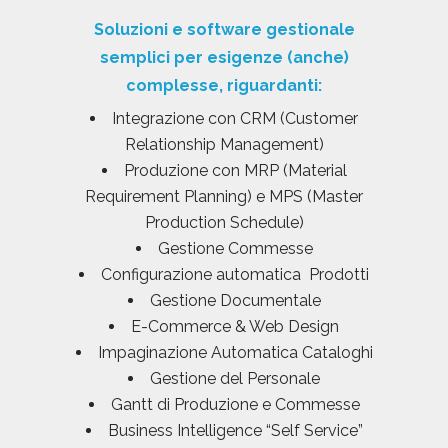
Soluzioni e software gestionale
semplici per esigenze (anche)
complesse, riguardanti:
Integrazione con CRM (Customer
Relationship Management)
Produzione con MRP (Material
Requirement Planning) e MPS (Master
Production Schedule)
Gestione Commesse
Configurazione automatica Prodotti
Gestione Documentale
E-Commerce & Web Design
Impaginazione Automatica Cataloghi
Gestione del Personale
Gantt di Produzione e Commesse
Business Intelligence “Self Service”