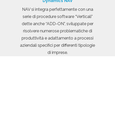
Dynamics NAV
NAV si integra perfettamente con una
serie di procedure software “Verticali”
dette anche “ADD-ON”, sviluppate per
risolvere numerose problematiche di
produttività e adattamento a processi
aziendali specifici per differenti tipologie
di imprese.