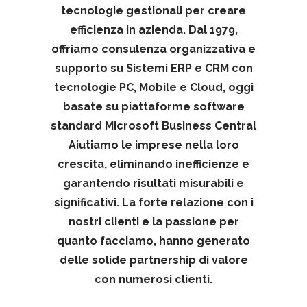
tecnologie gestionali per creare
efficienza in azienda. Dal 1979,
offriamo consulenza organizzativa e
supporto su Sistemi ERP e CRM con
tecnologie PC, Mobile e Cloud, oggi
basate su piattaforme software
standard Microsoft Business Central
Aiutiamo le imprese nella loro
crescita, eliminando inefficienze e
garantendo risultati misurabili e
significativi. La forte relazione con i
nostri clienti e la passione per
quanto facciamo, hanno generato
delle solide partnership di valore
con numerosi clienti.