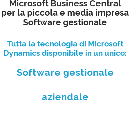
Microsoft Business Central
per la piccola e media impresa
Software gestionale
Tutta la tecnologia di Microsoft
Dynamics disponibile in un unico:
Software gestionale
aziendale