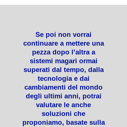
Se poi non vorrai
continuare a mettere una
pezza dopo l’altra a
sistemi magari ormai
superati dal tempo, dalla
tecnologia e dai
cambiamenti del mondo
degli ultimi anni, potrai
valutare le anche
soluzioni che
proponiamo, basate sulla