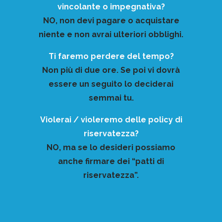
vincolante o impegnativa?
NO, non devi pagare o acquistare
niente e non avrai ulteriori obblighi.
Ti faremo perdere del tempo?
Non più di due ore. Se poi vi dovrà
essere un seguito lo deciderai
semmai tu.
Violerai / violeremo delle policy di
riservatezza?
NO, ma se lo desideri possiamo
anche firmare dei “patti di
riservatezza”.