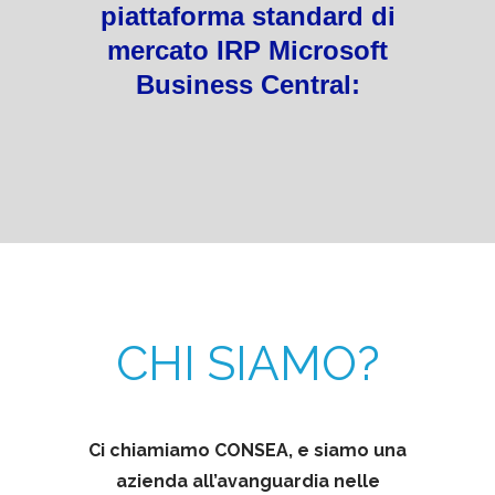
piattaforma standard di
mercato IRP Microsoft
Business Central:
CHI SIAMO?
Ci chiamiamo CONSEA, e siamo una
azienda all’avanguardia nelle