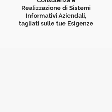
Consulenza e
Realizzazione di Sistemi
Informativi Aziendali,
tagliati sulle tue Esigenze