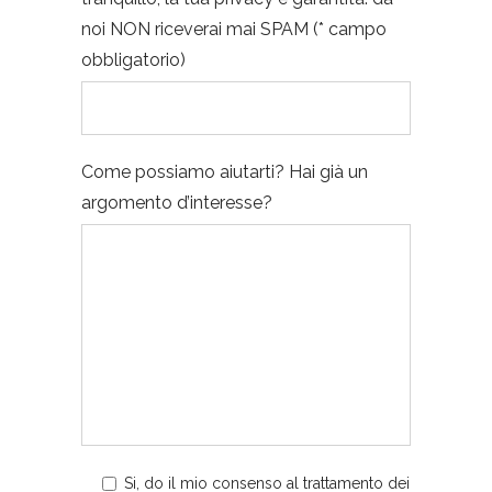
noi NON riceverai mai SPAM (* campo
obbligatorio)
Come possiamo aiutarti? Hai già un
argomento d’interesse?
Si
, do il mio consenso al trattamento dei