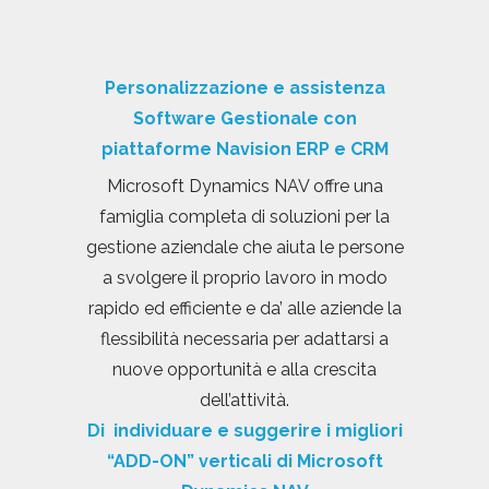
Personalizzazione e assistenza
Software Gestionale con
piattaforme
Navision ERP e
CRM
Microsoft Dynamics NAV offre una
famiglia completa di soluzioni per la
gestione aziendale che aiuta le persone
a svolgere il proprio lavoro in modo
rapido ed efficiente e da’ alle aziende la
flessibilità necessaria per adattarsi a
nuove opportunità e alla crescita
dell’attività.
Di individuare e suggerire i migliori
“ADD-ON” verticali di Microsoft